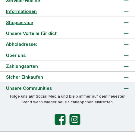
Service-Hotline
Informationen
Shopservice
Unsere Vorteile für dich
Abholadresse:
Über uns
Zahlungsarten
Sicher Einkaufen
Unsere Communities
Folge uns auf Social Media und bleib immer auf dem neuesten
Stand wenn wieder neue Schnäppchen eintreffen!
Facebook
Instagram