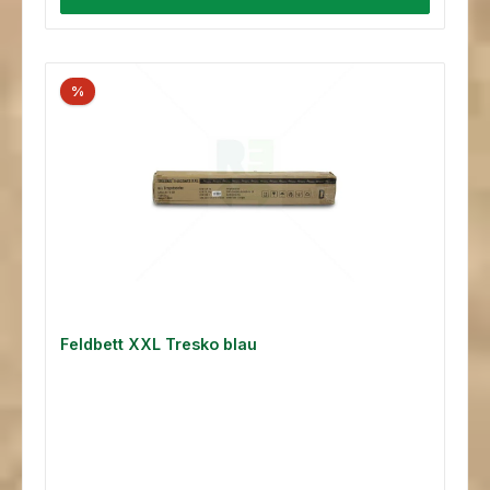
%
Feldbett XXL Tresko blau