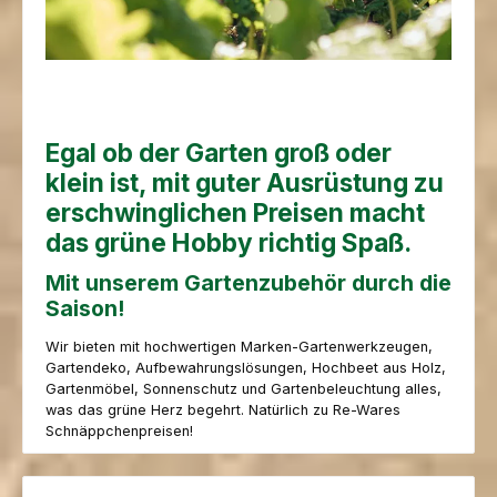
Egal ob der Garten groß oder
klein ist, mit guter Ausrüstung zu
erschwinglichen Preisen macht
das grüne Hobby richtig Spaß.
Mit unserem Gartenzubehör durch die
Saison!
Wir bieten mit hochwertigen Marken-Gartenwerkzeugen,
Gartendeko, Aufbewahrungslösungen, Hochbeet aus Holz,
Gartenmöbel, Sonnenschutz und Gartenbeleuchtung alles,
was das grüne Herz begehrt. Natürlich zu Re-Wares
Schnäppchenpreisen!