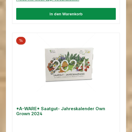
In den Warenkorb
%
*A-WARE* Saatgut- Jahreskalender Own
Grown 2024