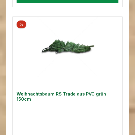
%
Weihnachtsbaum RS Trade aus PVC grün
150cm