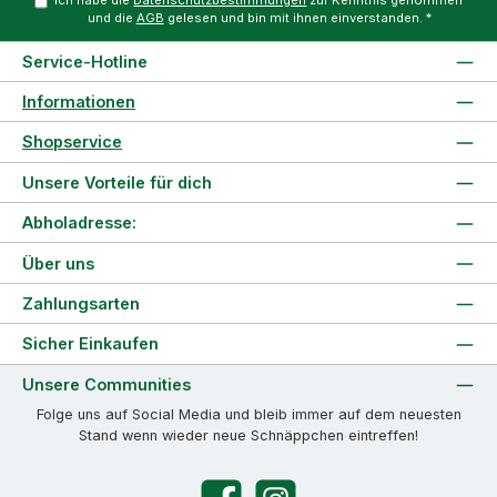
und die
AGB
gelesen und bin mit ihnen einverstanden.
*
Service-Hotline
Informationen
Shopservice
Unsere Vorteile für dich
Abholadresse:
Über uns
Zahlungsarten
Sicher Einkaufen
Unsere Communities
Folge uns auf Social Media und bleib immer auf dem neuesten
Stand wenn wieder neue Schnäppchen eintreffen!