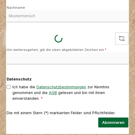
Nachname
Loading...
Um weiterzugehen, gib die oben abgebildeten Zeichen ein
*
Datenschutz
Ich habe die
Datenschutzbestimmungen
zur Kenntnis
genommen und die
AGB
gelesen und bin mit ihnen
einverstanden.
*
Die mit einem Stern (*) markierten Felder sind Pflichtfelder.
Abonnieren