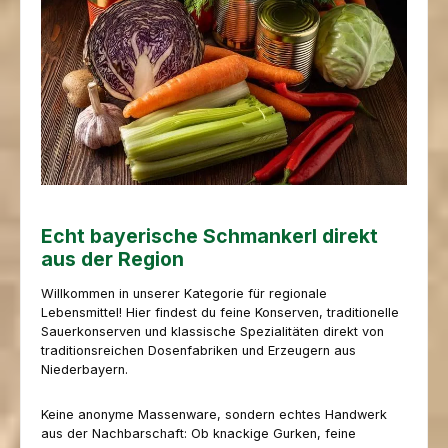
Echt bayerische Schmankerl direkt
aus der Region
Willkommen in unserer Kategorie für regionale
Lebensmittel! Hier findest du feine Konserven, traditionelle
Sauerkonserven und klassische Spezialitäten direkt von
traditionsreichen Dosenfabriken und Erzeugern aus
Niederbayern.
Keine anonyme Massenware, sondern echtes Handwerk
aus der Nachbarschaft: Ob knackige Gurken, feine