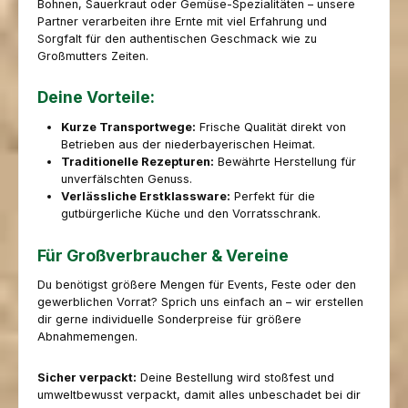
Bohnen, Sauerkraut oder Gemüse-Spezialitäten – unsere
Partner verarbeiten ihre Ernte mit viel Erfahrung und
Sorgfalt für den authentischen Geschmack wie zu
Großmutters Zeiten.
Deine Vorteile:
Kurze Transportwege:
Frische Qualität direkt von
Betrieben aus der niederbayerischen Heimat.
Traditionelle Rezepturen:
Bewährte Herstellung für
unverfälschten Genuss.
Verlässliche Erstklassware:
Perfekt für die
gutbürgerliche Küche und den Vorratsschrank.
Für Großverbraucher & Vereine
Du benötigst größere Mengen für Events, Feste oder den
gewerblichen Vorrat? Sprich uns einfach an – wir erstellen
dir gerne individuelle Sonderpreise für größere
Abnahmemengen.
Sicher verpackt:
Deine Bestellung wird stoßfest und
umweltbewusst verpackt, damit alles unbeschadet bei dir