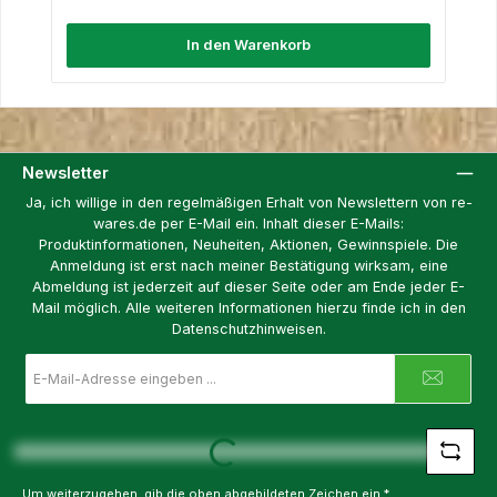
In den Warenkorb
Newsletter
Ja, ich willige in den regelmäßigen Erhalt von Newslettern von re-
wares.de per E-Mail ein. Inhalt dieser E-Mails:
Produktinformationen, Neuheiten, Aktionen, Gewinnspiele. Die
Anmeldung ist erst nach meiner Bestätigung wirksam, eine
Abmeldung ist jederzeit auf dieser Seite oder am Ende jeder E-
Mail möglich. Alle weiteren Informationen hierzu finde ich in den
Datenschutzhinweisen.
E-
Mail-
Adresse
*
Loading...
Um weiterzugehen, gib die oben abgebildeten Zeichen ein
*