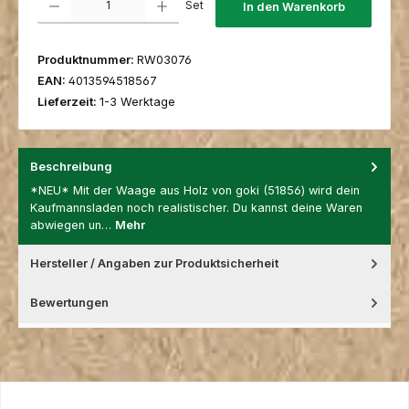
Set
In den Warenkorb
Produktnummer:
RW03076
EAN:
4013594518567
Lieferzeit:
1-3 Werktage
Beschreibung
*NEU* Mit der Waage aus Holz von goki (51856) wird dein
Kaufmannsladen noch realistischer. Du kannst deine Waren
abwiegen un…
Mehr
Hersteller / Angaben zur Produktsicherheit
Bewertungen