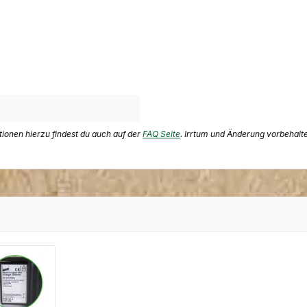
ationen hierzu findest du auch auf der
FAQ Seite
. Irrtum und Änderung vorbehalt