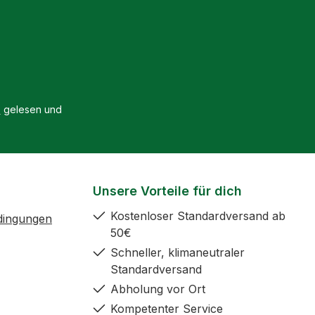
B
gelesen und
Unsere Vorteile für dich
Kostenloser Standardversand ab
dingungen
50€
Schneller, klimaneutraler
Standardversand
Abholung vor Ort
Kompetenter Service