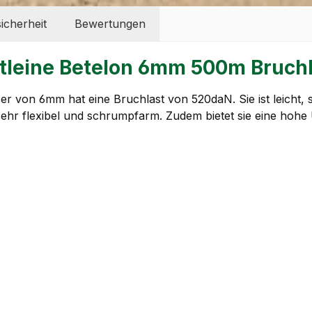
icherheit
Bewertungen
htleine Betelon 6mm 500m Bruch
 von 6mm hat eine Bruchlast von 520daN. Sie ist leicht, 
sehr flexibel und schrumpfarm. Zudem bietet sie eine hohe 