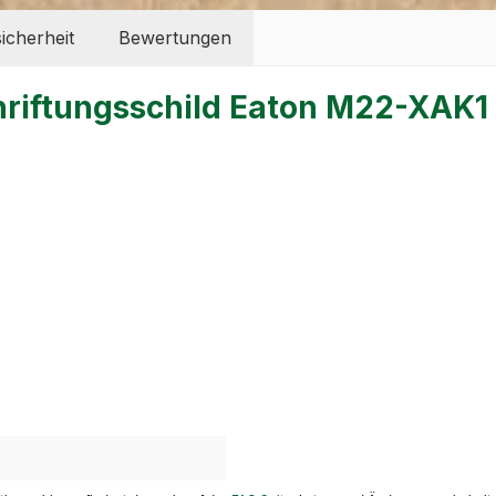
icherheit
Bewertungen
hriftungsschild Eaton M22-XAK1