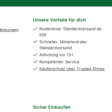
Unsere Vorteile für dich
Kostenloser Standardversand ab
dingungen
50€
Schneller, klimaneutraler
Standardversand
Abholung vor Ort
Kompetenter Service
Käuferschutz über Trusted Shops
Sicher Einkaufen