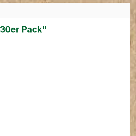
 30er Pack"