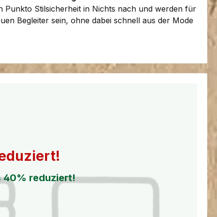
 Punkto Stilsicherheit in Nichts nach und werden für
euen Begleiter sein, ohne dabei schnell aus der Mode
eduziert!
s 40% reduziert!