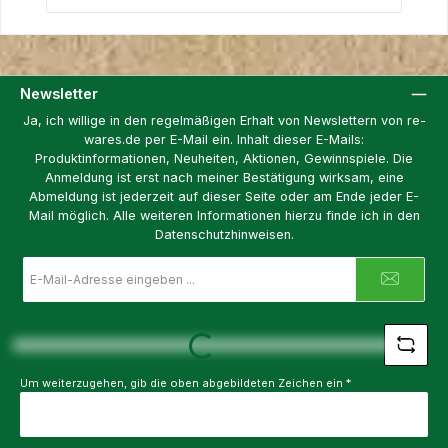
Newsletter
Ja, ich willige in den regelmäßigen Erhalt von Newslettern von re-
wares.de per E-Mail ein. Inhalt dieser E-Mails:
Produktinformationen, Neuheiten, Aktionen, Gewinnspiele. Die
Anmeldung ist erst nach meiner Bestätigung wirksam, eine
Abmeldung ist jederzeit auf dieser Seite oder am Ende jeder E-
Mail möglich. Alle weiteren Informationen hierzu finde ich in den
Datenschutzhinweisen.
E-
Mail-
Adresse
*
Loading...
Um weiterzugehen, gib die oben abgebildeten Zeichen ein
*