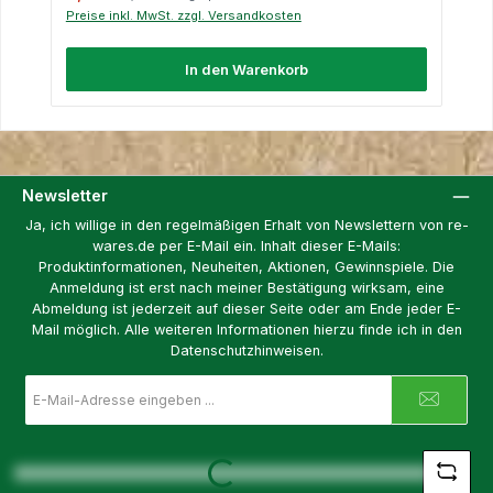
Preise inkl. MwSt. zzgl. Versandkosten
In den Warenkorb
Newsletter
Ja, ich willige in den regelmäßigen Erhalt von Newslettern von re-
wares.de per E-Mail ein. Inhalt dieser E-Mails:
Produktinformationen, Neuheiten, Aktionen, Gewinnspiele. Die
Anmeldung ist erst nach meiner Bestätigung wirksam, eine
Abmeldung ist jederzeit auf dieser Seite oder am Ende jeder E-
Mail möglich. Alle weiteren Informationen hierzu finde ich in den
Datenschutzhinweisen.
E-
Mail-
Adresse
*
Loading...