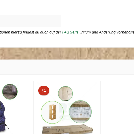
ationen hierzu findest du auch auf der
FAQ Seite
. Irrtum und Änderung vorbehalt
%