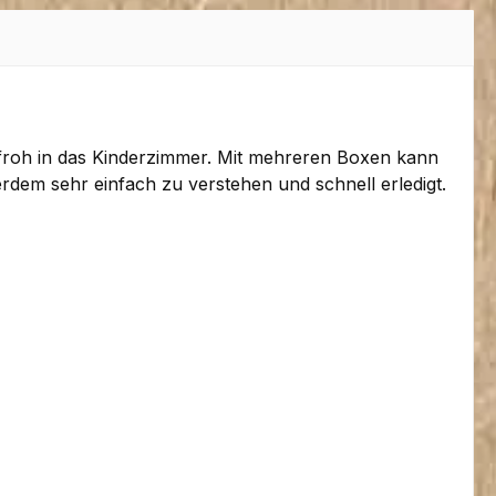
froh in das Kinderzimmer. Mit mehreren Boxen kann
dem sehr einfach zu verstehen und schnell erledigt.