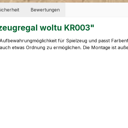
icherheit
Bewertungen
zeugregal woltu KR003"
 Aufbewahrungmöglichkeit für Spielzeug und passt Farben
 auch etwas Ordnung zu ermöglichen. Die Montage ist außer