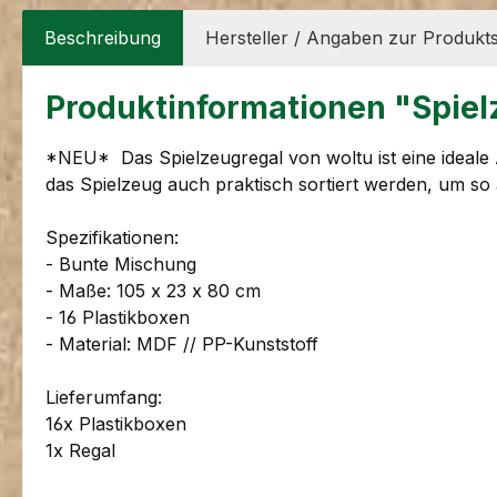
Beschreibung
Hersteller / Angaben zur Produkts
Produktinformationen "Spiel
*NEU* Das Spielzeugregal von woltu ist eine ideale
das Spielzeug auch praktisch sortiert werden, um so
Spezifikationen:
- Bunte Mischung
- Maße: 105 x 23 x 80 cm
- 16 Plastikboxen
- Material: MDF // PP-Kunststoff
Lieferumfang:
16x Plastikboxen
1x Regal