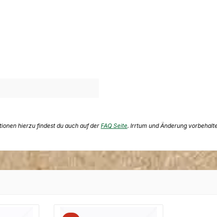
ationen hierzu findest du auch auf der
FAQ Seite
. Irrtum und Änderung vorbehalt