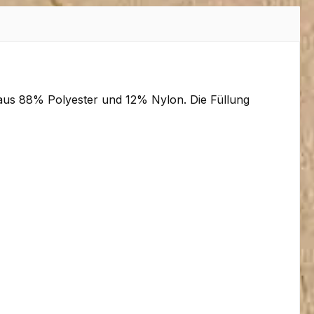
us 88% Polyester und 12% Nylon. Die Füllung