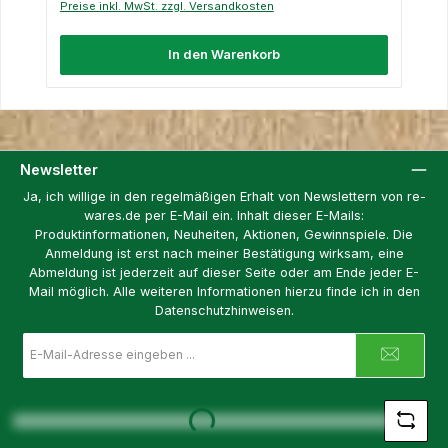
Preise inkl. MwSt. zzgl. Versandkosten
In den Warenkorb
Newsletter
Ja, ich willige in den regelmäßigen Erhalt von Newslettern von re-
wares.de per E-Mail ein. Inhalt dieser E-Mails:
Produktinformationen, Neuheiten, Aktionen, Gewinnspiele. Die
Anmeldung ist erst nach meiner Bestätigung wirksam, eine
Abmeldung ist jederzeit auf dieser Seite oder am Ende jeder E-
Mail möglich. Alle weiteren Informationen hierzu finde ich in den
Datenschutzhinweisen.
E-
Mail-
Adresse
*
Loading...