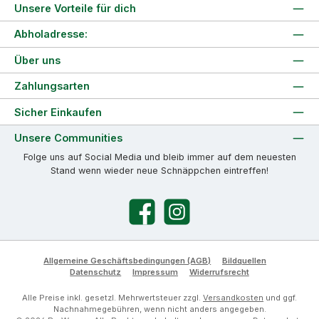
Unsere Vorteile für dich
Abholadresse:
Über uns
Zahlungsarten
Sicher Einkaufen
Unsere Communities
Folge uns auf Social Media und bleib immer auf dem neuesten
Stand wenn wieder neue Schnäppchen eintreffen!
Facebook
Instagram
Allgemeine Geschäftsbedingungen (AGB)
Bildquellen
Datenschutz
Impressum
Widerrufsrecht
Alle Preise inkl. gesetzl. Mehrwertsteuer zzgl.
Versandkosten
und ggf.
Nachnahmegebühren, wenn nicht anders angegeben.