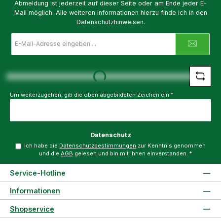
Abmeldung ist jederzeit auf dieser Seite oder am Ende jeder E-
Mail möglich. Alle weiteren Informationen hierzu finde ich in den
Datenschutzhinweisen.
E-
Mail-
Adresse
Loading...
*
Um weiterzugehen, gib die oben abgebildeten Zeichen ein
*
Datenschutz
Ich habe die
Datenschutzbestimmungen
zur Kenntnis genommen
und die
AGB
gelesen und bin mit ihnen einverstanden.
*
Service-Hotline
Informationen
Shopservice