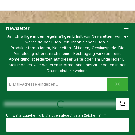
Newsletter
Ja, ich willige in den regelmäßigen Erhalt von Newslettern von re-
wares.de per E-Mail ein. Inhalt dieser E-Mails:
Produktinformationen, Neuheiten, Aktionen, Gewinnspiele. Die
Anmeldung ist erst nach meiner Bestätigung wirksam, eine
Abmeldung ist jederzeit auf dieser Seite oder am Ende jeder E-
Mail möglich. Alle weiteren Informationen hierzu finde ich in den
Datenschutzhinweisen.
E-
Mail-
Adresse
*
Loading...
Um weiterzugehen, gib die oben abgebildeten Zeichen ein
*