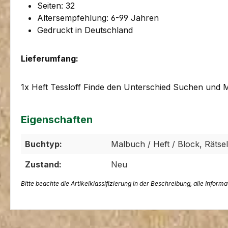
Seiten: 32
Altersempfehlung: 6-99 Jahren
Gedruckt in Deutschland
Lieferumfang:
1x Heft Tessloff Finde den Unterschied Suchen und 
Eigenschaften
Buchtyp:
Malbuch / Heft / Block, Rätsel
Zustand:
Neu
Bitte beachte die Artikelklassifizierung in der Beschreibung, alle Inform