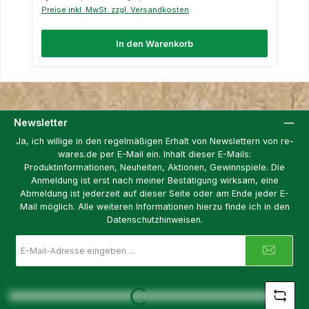
Preise inkl. MwSt. zzgl. Versandkosten
In den Warenkorb
Newsletter
Ja, ich willige in den regelmäßigen Erhalt von Newslettern von re-
wares.de per E-Mail ein. Inhalt dieser E-Mails:
Produktinformationen, Neuheiten, Aktionen, Gewinnspiele. Die
Anmeldung ist erst nach meiner Bestätigung wirksam, eine
Abmeldung ist jederzeit auf dieser Seite oder am Ende jeder E-
Mail möglich. Alle weiteren Informationen hierzu finde ich in den
Datenschutzhinweisen.
E-
Mail-
Adresse
*
Loading...