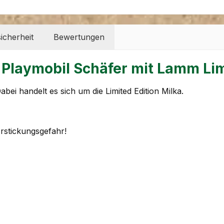
icherheit
Bewertungen
Playmobil Schäfer mit Lamm Limi
i handelt es sich um die Limited Edition Milka.
Erstickungsgefahr!