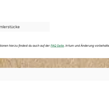
mlerstücke
ationen hierzu findest du auch auf der
FAQ Seite
. Irrtum und Änderung vorbehalt