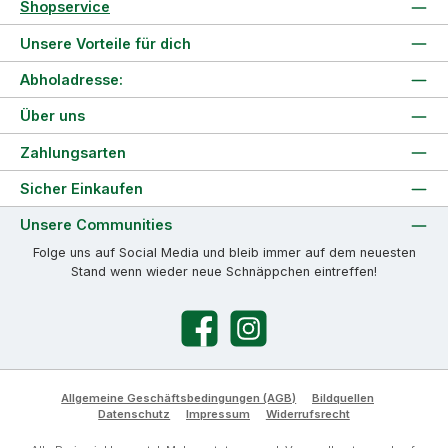
Shopservice
Unsere Vorteile für dich
Abholadresse:
Über uns
Zahlungsarten
Sicher Einkaufen
Unsere Communities
Folge uns auf Social Media und bleib immer auf dem neuesten
Stand wenn wieder neue Schnäppchen eintreffen!
Facebook
Instagram
Allgemeine Geschäftsbedingungen (AGB)
Bildquellen
Datenschutz
Impressum
Widerrufsrecht