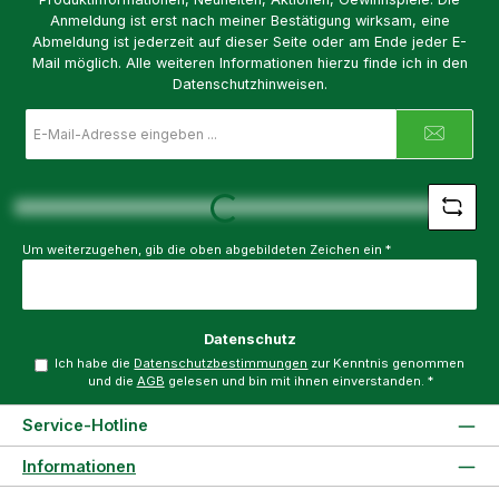
Anmeldung ist erst nach meiner Bestätigung wirksam, eine
Abmeldung ist jederzeit auf dieser Seite oder am Ende jeder E-
Mail möglich. Alle weiteren Informationen hierzu finde ich in den
Datenschutzhinweisen.
E-
Mail-
Adresse
*
Loading...
Um weiterzugehen, gib die oben abgebildeten Zeichen ein
*
Datenschutz
Ich habe die
Datenschutzbestimmungen
zur Kenntnis genommen
und die
AGB
gelesen und bin mit ihnen einverstanden.
*
Service-Hotline
Informationen