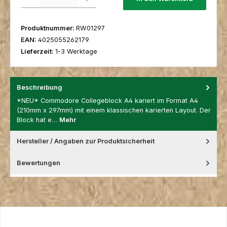
Produktnummer:
RW01297
EAN:
4025055262179
Lieferzeit:
1-3 Werktage
Beschreibung
*NEU* Commodore Collegeblock A4 kariert im Format A4
(210mm x 297mm) mit einem klassischen karierten Layout. Der
Block hat e…
Mehr
Hersteller / Angaben zur Produktsicherheit
Bewertungen