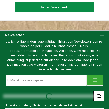
In den Warenkorb
Newsletter
Ja, ich willige in den regelmäßigen Erhalt von Newslettern von re-
wares.de per E-Mail ein. Inhalt dieser E-Mails:
Produktinformationen, Neuheiten, Aktionen, Gewinnspiele. Die
Anmeldung ist erst nach meiner Bestätigung wirksam, eine
Abmeldung ist jederzeit auf dieser Seite oder am Ende jeder E-
Mail möglich. Alle weiteren Informationen hierzu finde ich in den
Datenschutzhinweisen.
E-
Mail-
Adresse
*
Loading...
Um weiterzugehen, gib die oben abgebildeten Zeichen ein
*