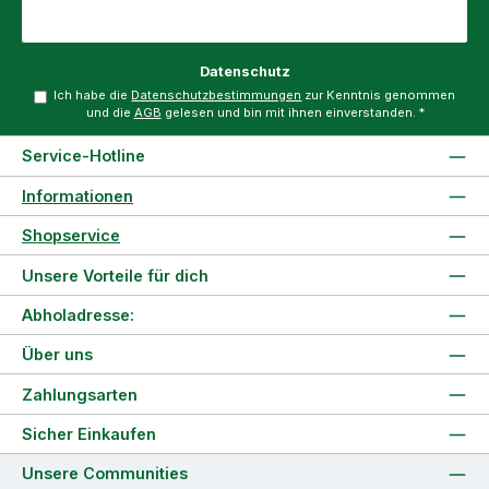
Datenschutz
Ich habe die
Datenschutzbestimmungen
zur Kenntnis genommen
und die
AGB
gelesen und bin mit ihnen einverstanden.
*
Service-Hotline
Informationen
Shopservice
Unsere Vorteile für dich
Abholadresse:
Über uns
Zahlungsarten
Sicher Einkaufen
Unsere Communities