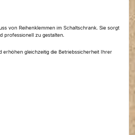
luss von Reihenklemmen im Schaltschrank. Sie sorgt
d professionell zu gestalten.
rhöhen gleichzeitig die Betriebssicherheit Ihrer