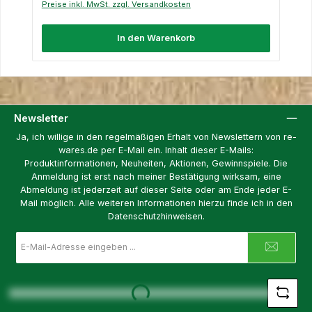
Preise inkl. MwSt. zzgl. Versandkosten
In den Warenkorb
Newsletter
Ja, ich willige in den regelmäßigen Erhalt von Newslettern von re-
wares.de per E-Mail ein. Inhalt dieser E-Mails:
Produktinformationen, Neuheiten, Aktionen, Gewinnspiele. Die
Anmeldung ist erst nach meiner Bestätigung wirksam, eine
Abmeldung ist jederzeit auf dieser Seite oder am Ende jeder E-
Mail möglich. Alle weiteren Informationen hierzu finde ich in den
Datenschutzhinweisen.
E-
Mail-
Adresse
*
Loading...